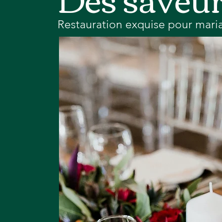
Restauration exquise pour mari