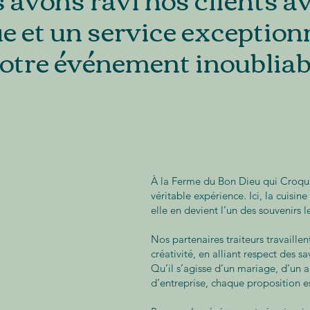
e et un service exception
otre événement inoubliab
À la Ferme du Bon Dieu qui Croqu
véritable expérience. Ici, la cuis
elle en devient l’un des souvenirs 
Nos partenaires traiteurs travaille
créativité, en alliant respect des s
Qu’il s’agisse d’un mariage, d’un 
d’entreprise, chaque proposition e