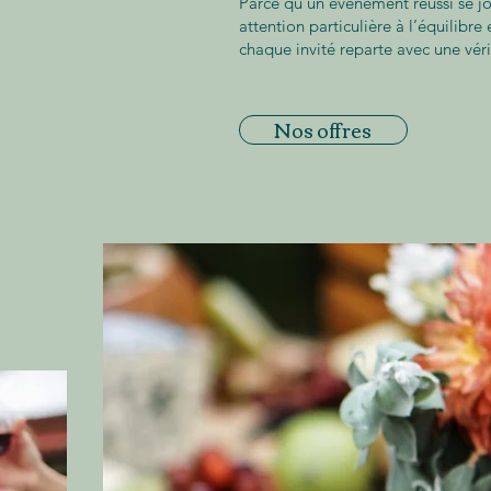
Parce qu’un événement réussi se jo
attention particulière à l’équilibre 
chaque invité reparte avec une vér
Nos offres