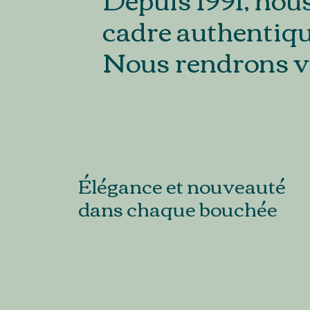
cadre authentiqu
Nous rendrons v
Élégance et nouveauté
dans chaque bouchée