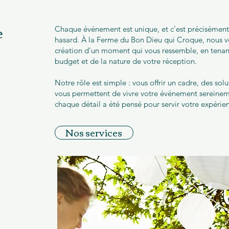
e
Chaque événement est unique, et c’est précisément p
hasard. À la Ferme du Bon Dieu qui Croque, nous 
création d’un moment qui vous ressemble, en tenan
budget et de la nature de votre réception.
Notre rôle est simple : vous offrir un cadre, des s
vous permettent de vivre votre événement sereineme
chaque détail a été pensé pour servir votre expérie
Nos services